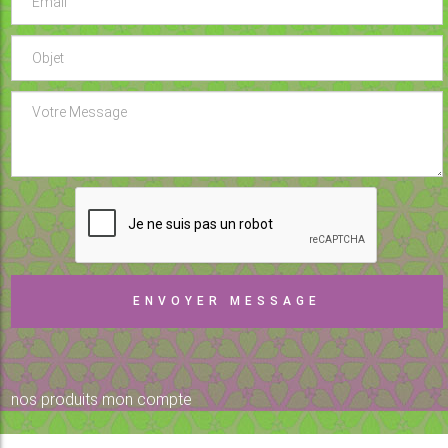
nos produits
mon compte