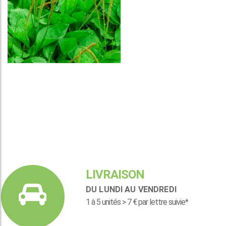
LIVRAISON
DU LUNDI AU VENDREDI
1 à 5 unités > 7 € par lettre suivie*