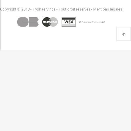
Copyright © 2018 - Typhae Vinca - Tout droit réservés -
Mentions légales