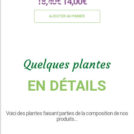
18,40
€
14,00
€
TTC
AJOUTER AU PANIER
Quelques plantes
EN DÉTAILS
Voici des plantes faisant parties de la composition de nos
produits…