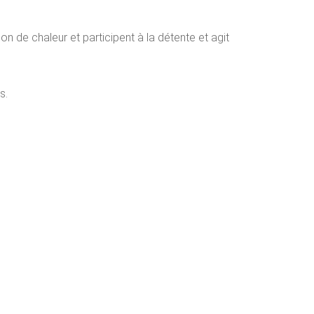
on de chaleur et participent à la détente et agit
s.