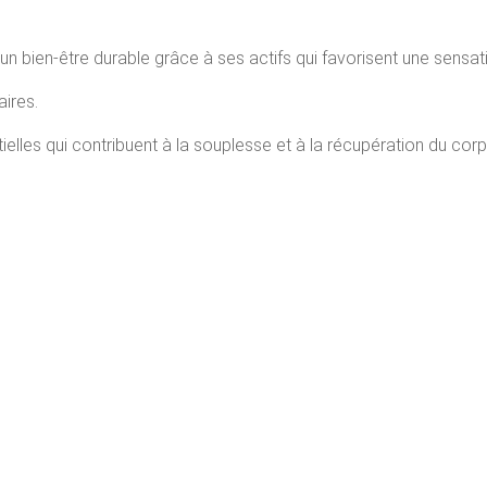
un bien-être durable grâce à ses actifs qui favorisent une sensati
ires.
ielles qui contribuent à la souplesse et à la récupération du corp